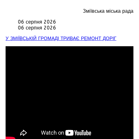
Зміївська міська рада
06 серпня 2026
06 серпня 2026
У ЗМІЇВСЬКІЙ ГРОМАДІ ТРИВАЄ РЕМОНТ ДОРІГ