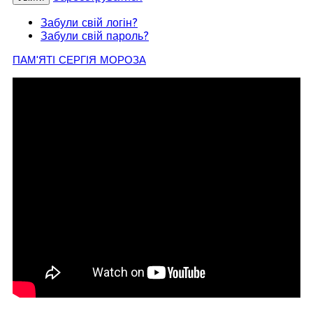
Забули свій логін?
Забули свій пароль?
ПАМ'ЯТІ СЕРГІЯ МОРОЗА