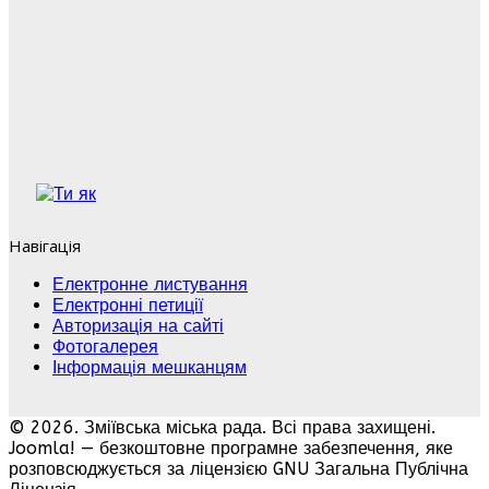
Навігація
Електронне листування
Електронні петиції
Авторизація на сайті
Фотогалерея
Інформація мешканцям
© 2026. Зміївська міська рада. Всі права захищені.
Joomla! — безкоштовне програмне забезпечення, яке
розповсюджується за ліцензією GNU Загальна Публічна