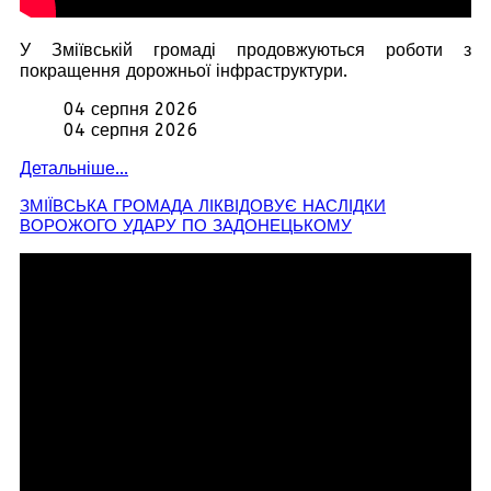
У Зміївській громаді продовжуються роботи з
покращення дорожньої інфраструктури.
04 серпня 2026
04 серпня 2026
Детальніше...
ЗМІЇВСЬКА ГРОМАДА ЛІКВІДОВУЄ НАСЛІДКИ
ВОРОЖОГО УДАРУ ПО ЗАДОНЕЦЬКОМУ