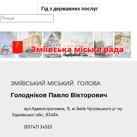
Гід з державних послуг
ЗМІЇВСЬКИЙ МІСЬКИЙ ГОЛОВА
Голодніков
Павло
Вікторович
вул.Адміністративна, 9, м.Зміїв Чугуївського р-ну
Харківської обл., 63404
(05747) 34523