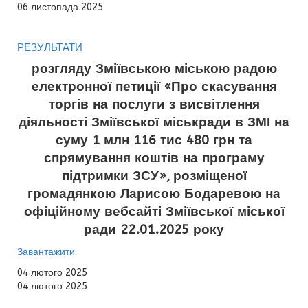
06 листопада 2025
РЕЗУЛЬТАТИ
розгляду Зміївською міською радою
електронної петиції «Про скасування
торгів на послуги з висвітлення
діяльності Зміївської міськради в ЗМІ на
суму 1 млн 116 тис 480 грн та
спрямування коштів на програму
підтримки ЗСУ»,
розміщеної
громадянкою Ларисою Бодаревою на
офіційному вебсайті Зміївської міської
ради 22.01.2025 року
Завантажити
04 лютого 2025
04 лютого 2025