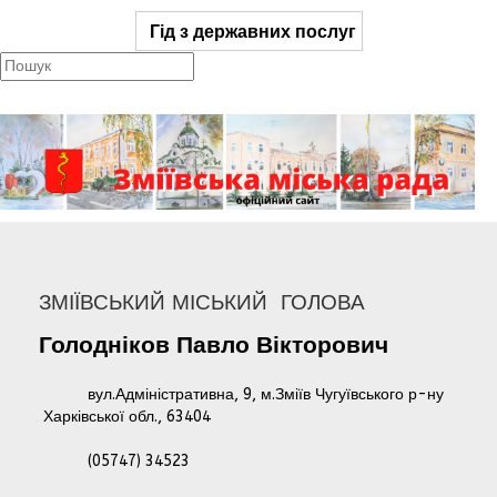
Гід з державних послуг
ЗМІЇВСЬКИЙ МІСЬКИЙ ГОЛОВА
Голодніков
Павло
Вікторович
вул.Адміністративна, 9, м.Зміїв Чугуївського р-ну
Харківської обл., 63404
(05747) 34523