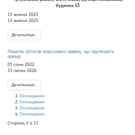
будинок 15
13 жовтня 2025
13 жовтня 2025
Детальніше...
Перелік об'єктів нерухомого майна, що підлягають
оренді
05 січня 2022
15 липня 2026
Детальніше...
Оголошення
Оголошення
Оголошення
Оголошення
Сторінка 1 із 11