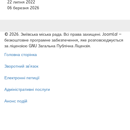
22 липня 2022
06 березня 2026
© 2026. Зміївська міська рада. Всі права захищені. Joomla! —
безкоштовне програмне забезпечення, яке розповсюджується
за ліцензією GNU Загальна Публічна Ліцензія.
Головна сторінка
Зворотний зв'язок
Електронні петиції
Адміністративні послуги
Анонс подій