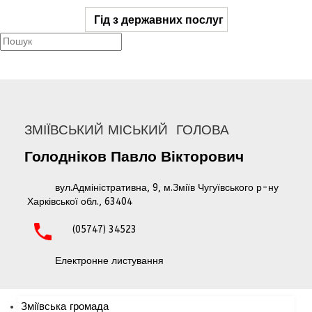
Гід з державних послуг
ЗМІЇВСЬКИЙ МІСЬКИЙ ГОЛОВА
Голодніков
Павло
Вікторович
вул.Адміністративна, 9, м.Зміїв Чугуївського р-ну
Харківської обл., 63404
(05747) 34523
Електронне листування
Зміївська громада