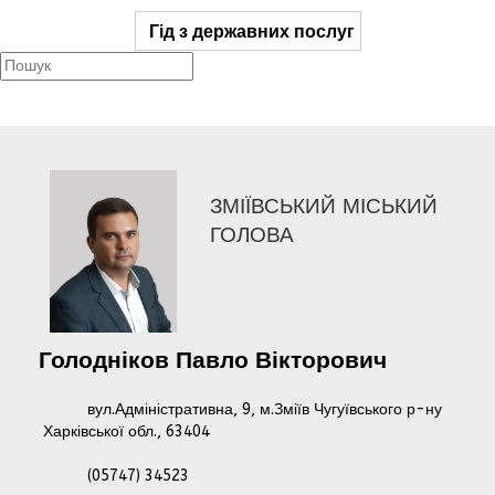
Гід з державних послуг
ЗМІЇВСЬКИЙ МІСЬКИЙ
ГОЛОВА
Голодніков
Павло
Вікторович
вул.Адміністративна, 9, м.Зміїв Чугуївського р-ну
Харківської обл., 63404
(05747) 34523